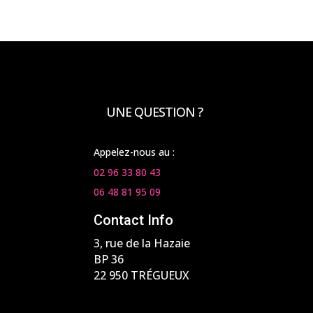
UNE QUESTION ?
Appelez-nous au :
02 96 33 80 43
06 48 81 95 09
Contact Info
3, rue de la Hazaie
BP 36
22 950 TRÉGUEUX