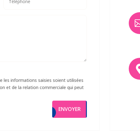
e les informations saisies soient utilisées
n et de la relation commerciale qui peut
ENVOYER