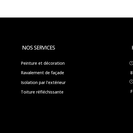
NOS SERVICES
Peinture et décoration
Ravalement de façade
8
Isolation par l'extérieur
F
Toiture réfléchissante