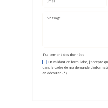
Traitement des données
En validant ce formulaire, j'accepte qu
dans le cadre de ma demande d'informatio
en découler. (*)